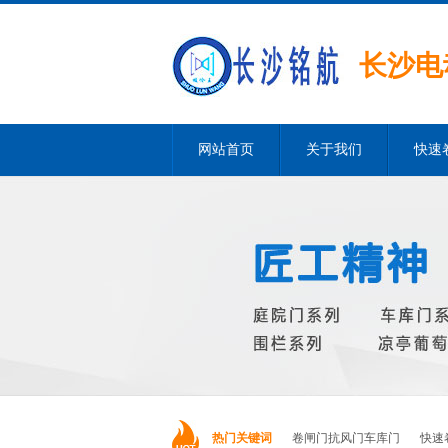
长沙电
网站首页
关于我们
快速
热门关键词
卷闸门抗风门车库门
快速